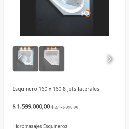
Esquinero 160 x 160 8 Jets laterales
$ 1.599.000,00
$ 2.175.998,00
Hidromasajes Esquineros