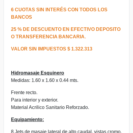
6 CUOTAS SIN INTERÉS CON TODOS LOS
BANCOS
25 % DE DESCUENTO EN EFECTIVO DEPOSITO
O TRANSFERENCIA BANCARIA.
VALOR SIN IMPUESTOS $ 1.322.313
Hidromasaje Esquinero
Medidas: 1.60 x 1.60 x 0.44 mts.
Frente recto.
Para interior y exterior.
Material Acrilico Sanitario Reforzado.
Equipamiento:
8 Jets de masaje lateral de alto caudal, vistas cromo.