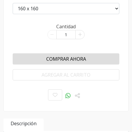
Cantidad
COMPRAR AHORA
AGREGAR AL CARRITO
Descripción