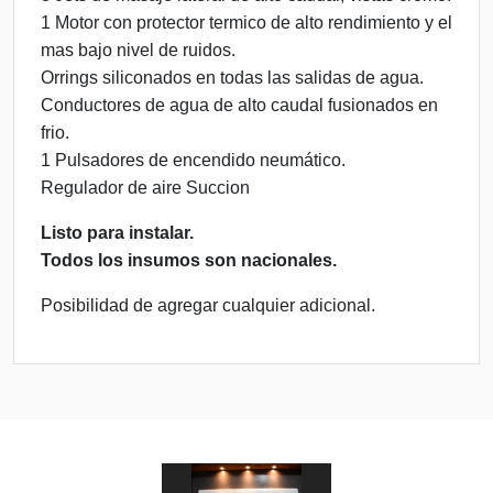
1 Motor con protector termico de alto rendimiento y el
mas bajo nivel de ruidos.
Orrings siliconados en todas las salidas de agua.
Conductores de agua de alto caudal fusionados en
frio.
1 Pulsadores de encendido neumático.
Regulador de aire
Succion
Listo para instalar.
Todos los insumos son nacionales.
Posibilidad de agregar cualquier adicional.