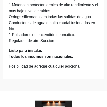
1 Motor con protector termico de alto rendimiento y el
mas bajo nivel de ruidos.
Orrings siliconados en todas las salidas de agua.
Conductores de agua de alto caudal fusionados en
frio.
1 Pulsadores de encendido neumático.
Regulador de aire
Succion
Listo para instalar.
Todos los insumos son nacionales.
Posibilidad de agregar cualquier adicional.