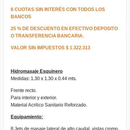
6 CUOTAS SIN INTERÉS CON TODOS LOS
BANCOS
25 % DE DESCUENTO EN EFECTIVO DEPOSITO
O TRANSFERENCIA BANCARIA.
VALOR SIN IMPUESTOS $ 1.322.313
Hidromasaje Esquinero
Medidas: 1.30 x 1.30 x 0.44 mts.
Frente recto.
Para interior y exterior.
Material Acrilico Sanitario Reforzado.
Equipamiento:
8 Jets de masaje lateral de alto caudal, vistas cromo.