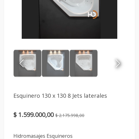
Esquinero 130 x 130 8 Jets laterales
$ 1.599.000,00
$ 2.175.998,00
Hidromasajes Esquineros