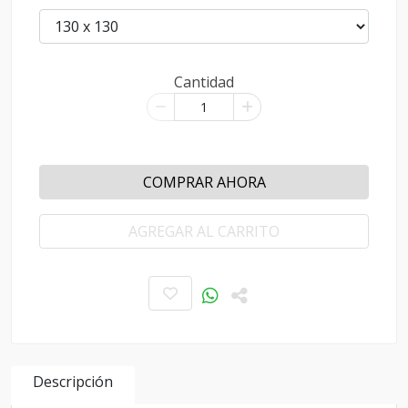
Cantidad
COMPRAR AHORA
AGREGAR AL CARRITO
Descripción