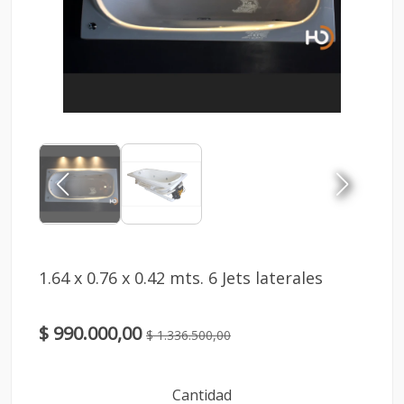
1.64 x 0.76 x 0.42 mts. 6 Jets laterales
$ 990.000,00
$ 1.336.500,00
Cantidad