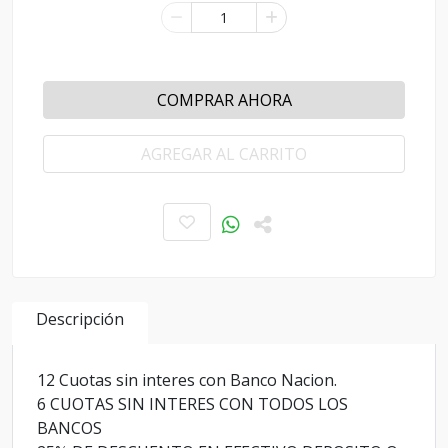
COMPRAR AHORA
AGREGAR AL CARRITO
Descripción
12 Cuotas sin interes con Banco Nacion.
6 CUOTAS SIN INTERES CON TODOS LOS
BANCOS