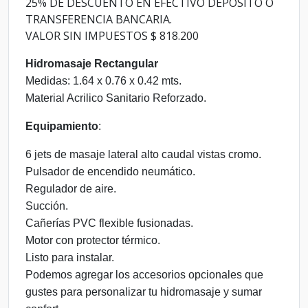
25% DE DESCUENTO EN EFECTIVO DEPOSITO O
TRANSFERENCIA BANCARIA.
VALOR SIN IMPUESTOS $ 818.200
Hidromasaje Rectangular
Medidas: 1.64 x 0.76 x 0.42 mts.
Material Acrilico Sanitario Reforzado.
Equipamiento
:
6 jets de masaje lateral alto caudal vistas cromo.
Pulsador de encendido neumático.
Regulador de aire.
Succión.
Cañerías PVC flexible fusionadas.
Motor con protector térmico.
Listo para instalar.
Podemos agregar los accesorios opcionales que
gustes para personalizar tu hidromasaje y sumar